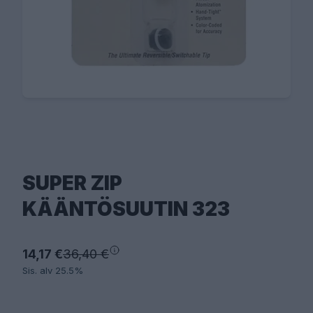
SUPER ZIP
KÄÄNTÖSUUTIN 323
14,17 €
36,40 €
Sis. alv 25.5%