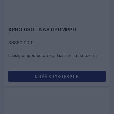
XPRO D80 LAASTIPUMPPU
38880,00 €
Laastipumppu betonin ja laastien ruiskutuksiin
LISÄÄ OSTOSKORIIN