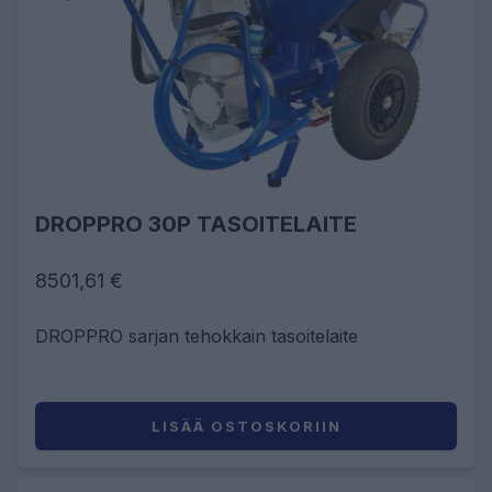
DROPPRO 30P TASOITELAITE
8501,61 €
DROPPRO sarjan tehokkain tasoitelaite
LISÄÄ OSTOSKORIIN