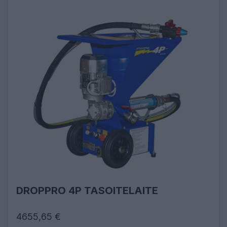
DROPPRO 4P TASOITELAITE
4655,65 €