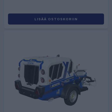
LISÄÄ OSTOSKORIIN