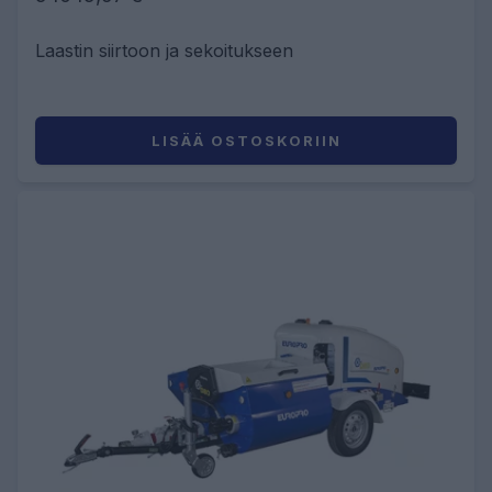
Laastin siirtoon ja sekoitukseen
LISÄÄ OSTOSKORIIN