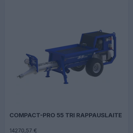
COMPACT-PRO 55 TRI RAPPAUSLAITE
14270,57 €