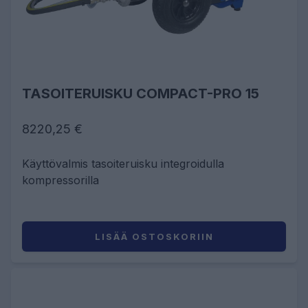
TASOITERUISKU COMPACT-PRO 15
8220,25 €
Käyttövalmis tasoiteruisku integroidulla
kompressorilla
LISÄÄ OSTOSKORIIN