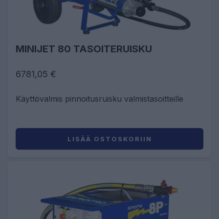
MINIJET 80 TASOITERUISKU
6781,05 €
Käyttövalmis pinnoitusruisku valmistasoitteille
LISÄÄ OSTOSKORIIN