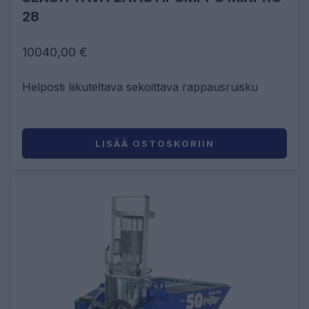
28
10040,00 €
Helposti liikuteltava sekoittava rappausruisku
LISÄÄ OSTOSKORIIN