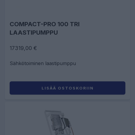
COMPACT-PRO 100 TRI
LAASTIPUMPPU
17319,00 €
Sähkötoiminen laastipumppu
LISÄÄ OSTOSKORIIN