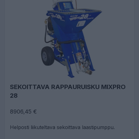
SEKOITTAVA RAPPAURUISKU MIXPRO
28
8906,45 €
Helposti liikuteltava sekoittava laastipumppu.