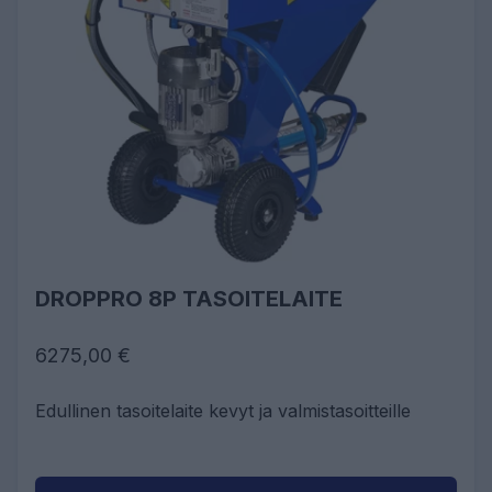
DROPPRO 8P TASOITELAITE
6275,00 €
Edullinen tasoitelaite kevyt ja valmistasoitteille