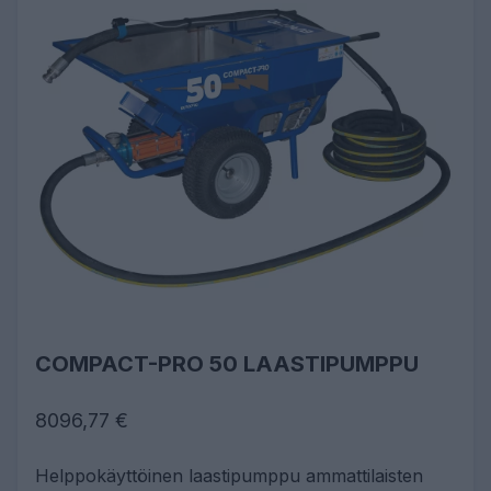
COMPACT-PRO 50 LAASTIPUMPPU
8096,77 €
Helppokäyttöinen laastipumppu ammattilaisten