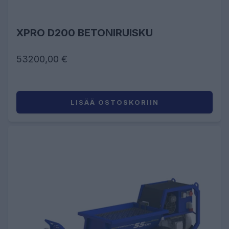
XPRO D200 BETONIRUISKU
53200,00 €
LISÄÄ OSTOSKORIIN