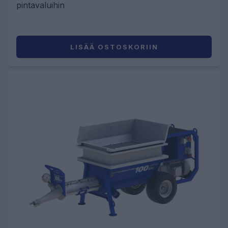
pintavaluihin
LISÄÄ OSTOSKORIIN