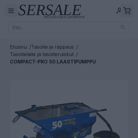
Etusivu
/
Tasoite ja rappaus
/
Tasoitelaite ja tasoiteruiskut
/
COMPACT-PRO 50 LAASTIPUMPPU