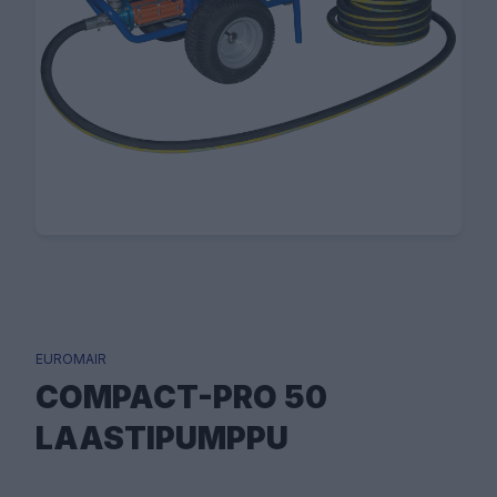
EUROMAIR
COMPACT-PRO 50
LAASTIPUMPPU