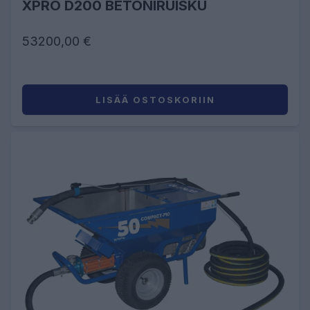
XPRO D200 BETONIRUISKU
53200,00 €
LISÄÄ OSTOSKORIIN