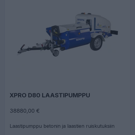
XPRO D80 LAASTIPUMPPU
38880,00 €
Laastipumppu betonin ja laastien ruiskutuksiin