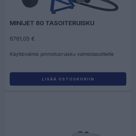
MINIJET 80 TASOITERUISKU
6781,05 €
Käyttövalmis pinnoitusruisku valmistasoitteille
LISÄÄ OSTOSKORIIN