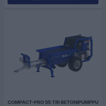
COMPACT-PRO 55 TRI BETONIPUMPPU