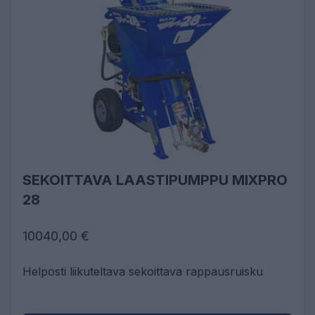
SEKOITTAVA LAASTIPUMPPU MIXPRO
28
10040,00 €
Helposti liikuteltava sekoittava rappausruisku