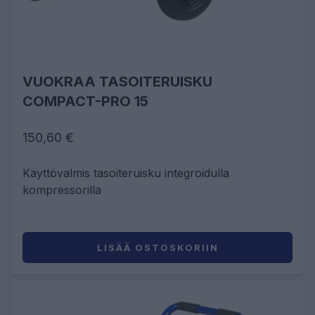
VUOKRAA TASOITERUISKU
COMPACT-PRO 15
150,60 €
Käyttövalmis tasoiteruisku integroidulla
kompressorilla
LISÄÄ OSTOSKORIIN