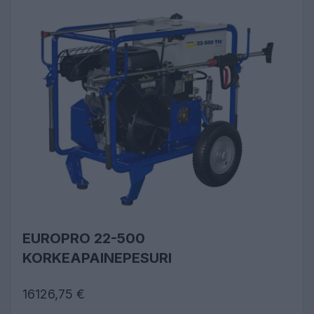
EUROPRO 22-500
KORKEAPAINEPESURI
16126,75 €