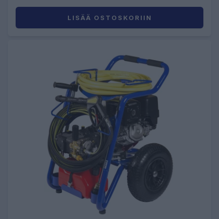
LISÄÄ OSTOSKORIIN