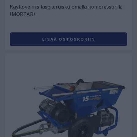
Käyttövalmis tasoiteruisku omalla kompressorilla
(MORTAR)
LISÄÄ OSTOSKORIIN