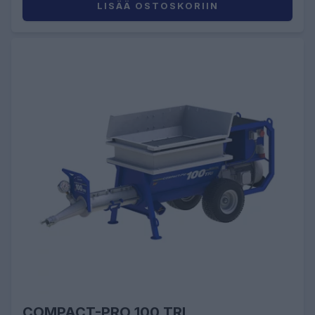
LISÄÄ OSTOSKORIIN
COMPACT-PRO 100 TRI