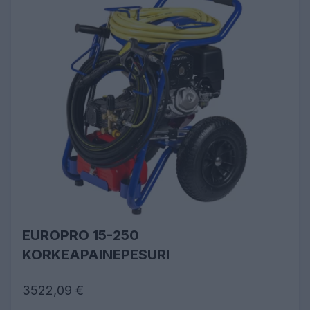
EUROPRO 15-250
KORKEAPAINEPESURI
3522,09 €