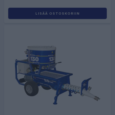
LISÄÄ OSTOSKORIIN