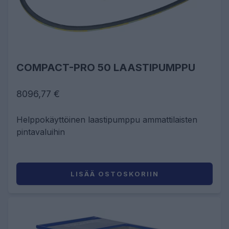
COMPACT-PRO 50 LAASTIPUMPPU
8096,77 €
Helppokäyttöinen laastipumppu ammattilaisten
pintavaluihin
LISÄÄ OSTOSKORIIN