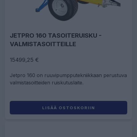
JETPRO 160 TASOITERUISKU -
VALMISTASOITTEILLE
15499,25 €
Jetpro 160 on ruuvipumpputekniikkaan perustuva
valmistasoitteiden ruiskutuslaite.
LISÄÄ OSTOSKORIIN