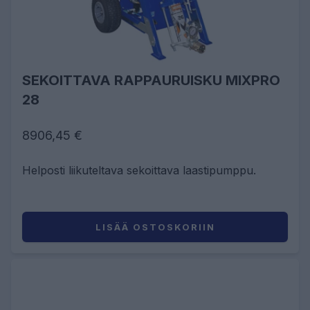
SEKOITTAVA RAPPAURUISKU MIXPRO
28
8906,45 €
Helposti liikuteltava sekoittava laastipumppu.
LISÄÄ OSTOSKORIIN