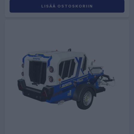
LISÄÄ OSTOSKORIIN