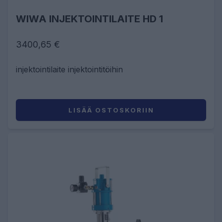
WIWA INJEKTOINTILAITE HD 1
3400,65 €
injektointilaite injektointitöihin
LISÄÄ OSTOSKORIIN