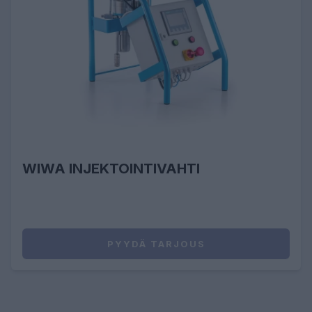
WIWA INJEKTOINTIVAHTI
PYYDÄ TARJOUS