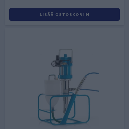
LISÄÄ OSTOSKORIIN