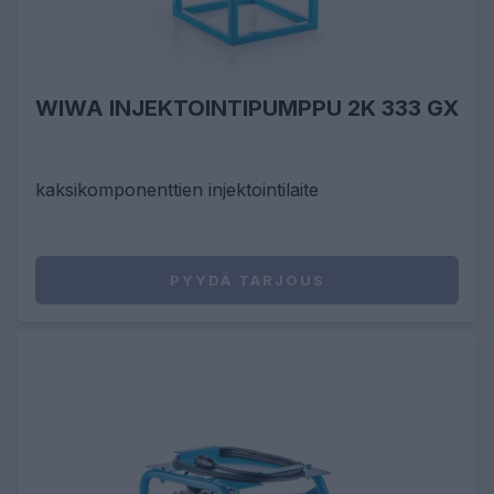
WIWA INJEKTOINTIPUMPPU 2K 333 GX
kaksikomponenttien injektointilaite
PYYDÄ TARJOUS