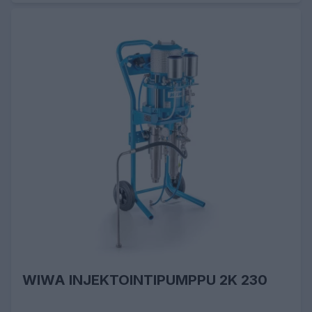
WIWA INJEKTOINTIPUMPPU 2K 230