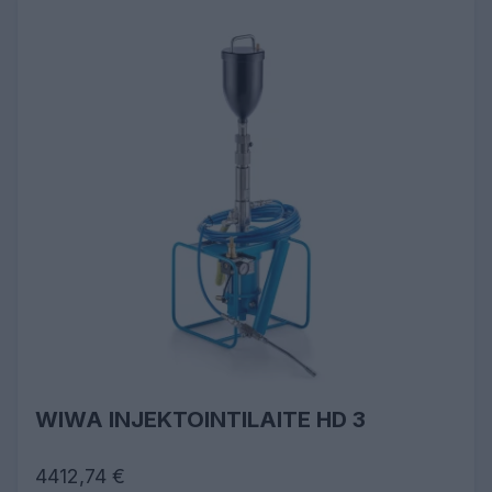
WIWA INJEKTOINTILAITE HD 3
4412,74 €