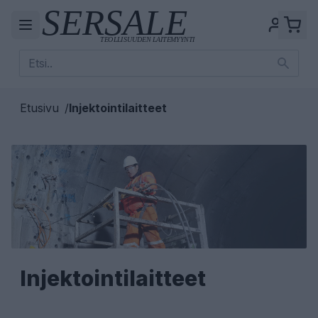
Etusivu
/
Injektointilaitteet
Injektointilaitteet