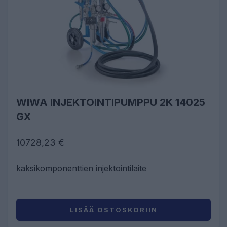
WIWA INJEKTOINTIPUMPPU 2K 14025
GX
10728,23 €
kaksikomponenttien injektointilaite
LISÄÄ OSTOSKORIIN