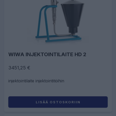
WIWA INJEKTOINTILAITE HD 2
3451,25 €
injektointilaite injektointitöihin
LISÄÄ OSTOSKORIIN