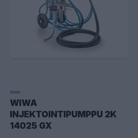
WIWA
WIWA
INJEKTOINTIPUMPPU 2K
14025 GX