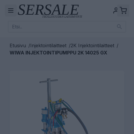
Etusivu
/
Injektointilaitteet
/
2K Injektointilaitteet
/
WIWA INJEKTOINTIPUMPPU 2K 14025 GX