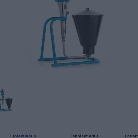
Tuotekuvaus
Tekniset edut
Ladatt