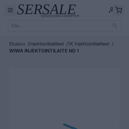
Etusivu
/
Injektointilaitteet
/
1K Injektointilaitteet
/
WIWA INJEKTOINTILAITE ND 1