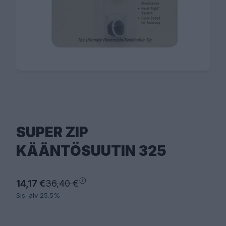
SUPER ZIP
KÄÄNTÖSUUTIN 325
14,17 €
36,40 €
Sis. alv 25.5%