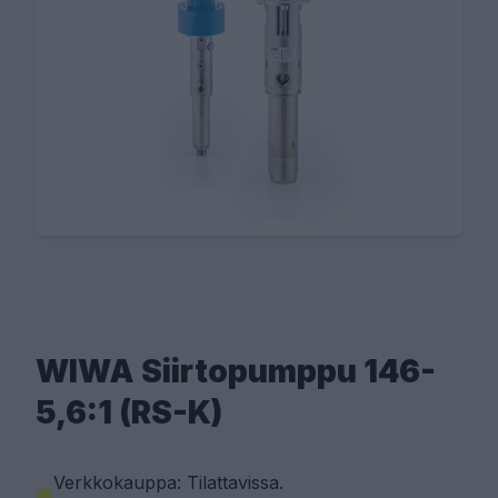
WIWA Siirtopumppu 146-
5,6:1 (RS-K)
Verkkokauppa: Tilattavissa
.