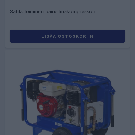
Sähkötoiminen paineilmakompressori
LISÄÄ OSTOSKORIIN