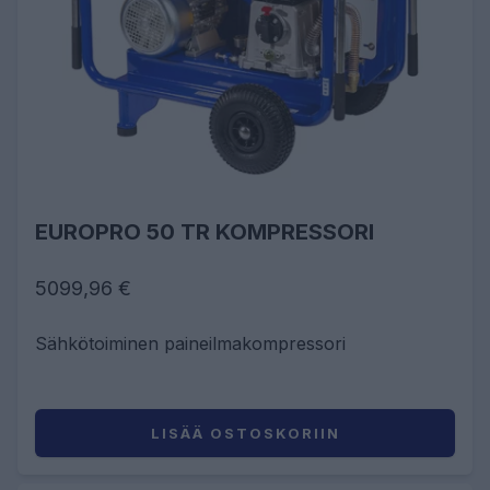
EUROPRO 50 TR KOMPRESSORI
5099,96 €
Sähkötoiminen paineilmakompressori
LISÄÄ OSTOSKORIIN