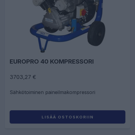
EUROPRO 40 KOMPRESSORI
3703,27 €
Sähkötoiminen paineilmakompressori
LISÄÄ OSTOSKORIIN