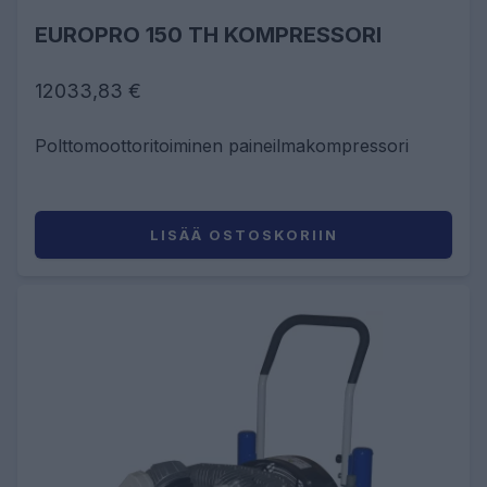
EUROPRO 150 TH KOMPRESSORI
12033,83 €
Polttomoottoritoiminen paineilmakompressori
LISÄÄ OSTOSKORIIN