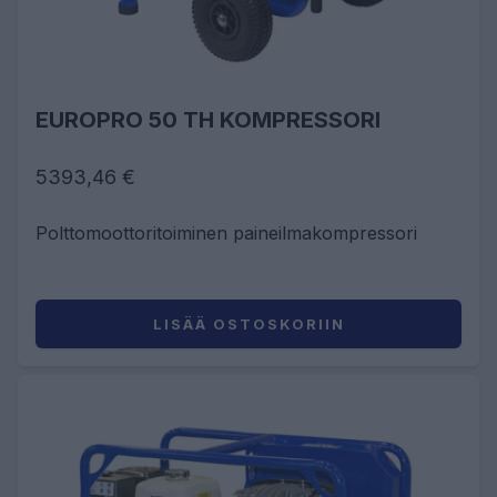
EUROPRO 50 TH KOMPRESSORI
5393,46 €
Polttomoottoritoiminen paineilmakompressori
LISÄÄ OSTOSKORIIN