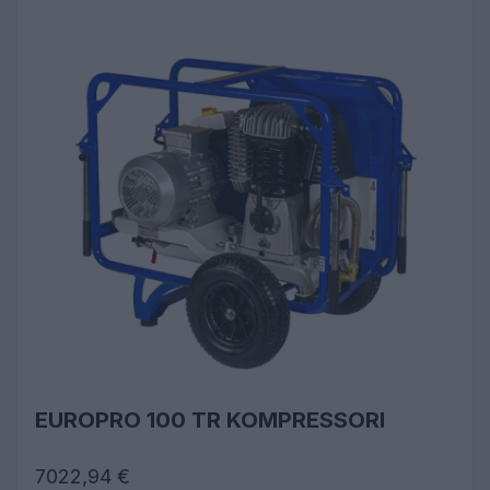
EUROPRO 100 TR KOMPRESSORI
7022,94 €