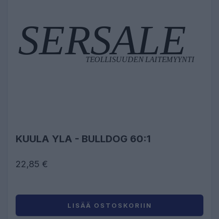
KUULA YLA - BULLDOG 60:1
22,85 €
LISÄÄ OSTOSKORIIN