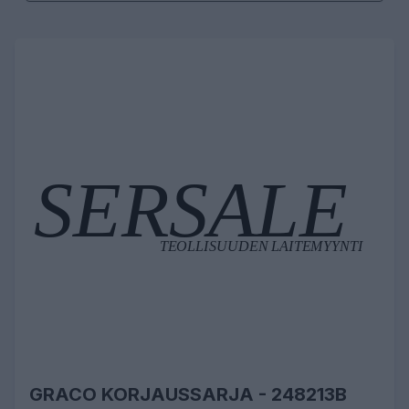
GRACO KORJAUSSARJA - 248213B