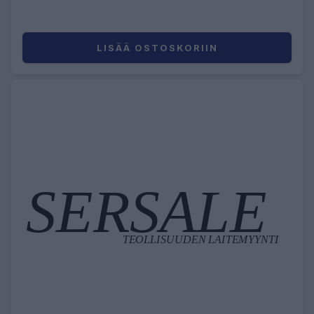
LISÄÄ OSTOSKORIIN