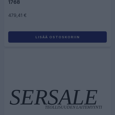
1768
479,41 €
LISÄÄ OSTOSKORIIN