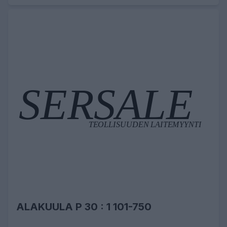
ALAKUULA P 30 : 1 101-750