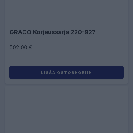
GRACO Korjaussarja 220-927
502,00 €
LISÄÄ OSTOSKORIIN