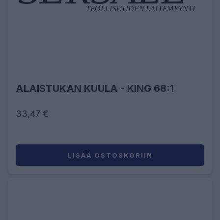
ALAISTUKAN KUULA - KING 68:1
33,47 €
LISÄÄ OSTOSKORIIN