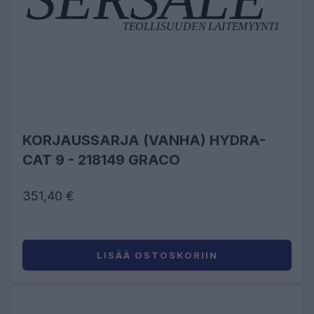
KORJAUSSARJA (VANHA) HYDRA-
CAT 9 - 218149 GRACO
351,40 €
LISÄÄ OSTOSKORIIN