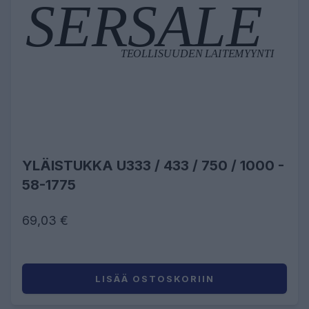
YLÄISTUKKA U333 / 433 / 750 / 1000 -
58-1775
69,03 €
LISÄÄ OSTOSKORIIN