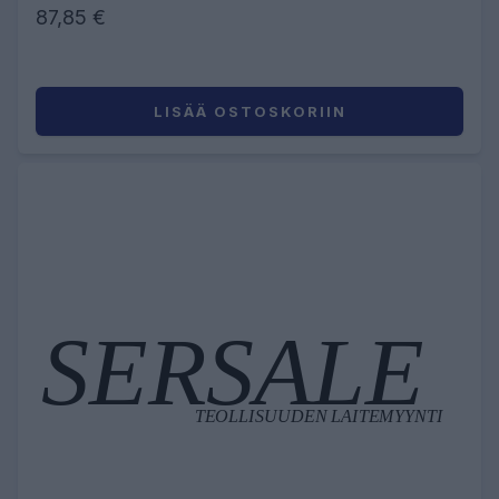
87,85 €
LISÄÄ OSTOSKORIIN