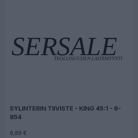
SYLINTERIN TIIVISTE - KING 45:1 - 6-
854
8,89 €