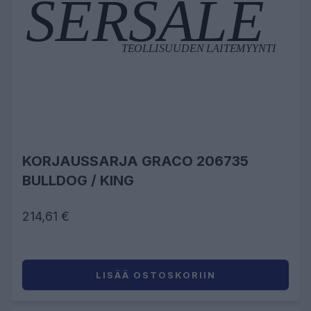
KORJAUSSARJA GRACO 206735
BULLDOG / KING
214,61 €
LISÄÄ OSTOSKORIIN