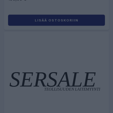
LISÄÄ OSTOSKORIIN