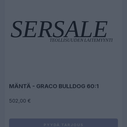
MÄNTÄ - GRACO BULLDOG 60:1
502,00 €
PYYDÄ TARJOUS