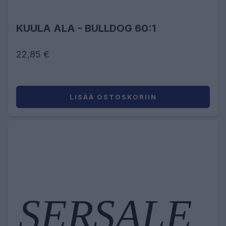
KUULA ALA - BULLDOG 60:1
22,85 €
LISÄÄ OSTOSKORIIN