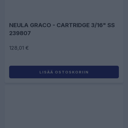
NEULA GRACO - CARTRIDGE 3/16" SS
239807
128,01 €
LISÄÄ OSTOSKORIIN