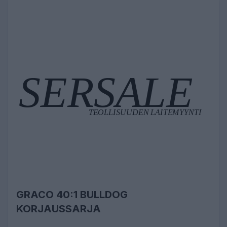
GRACO 40:1 BULLDOG
KORJAUSSARJA