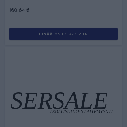
160,64 €
LISÄÄ OSTOSKORIIN