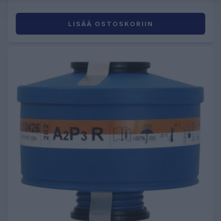
LISÄÄ OSTOSKORIIN