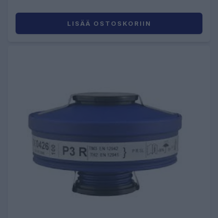
LISÄÄ OSTOSKORIIN