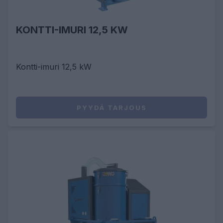
KONTTI-IMURI 12,5 KW
Kontti-imuri 12,5 kW
PYYDÄ TARJOUS