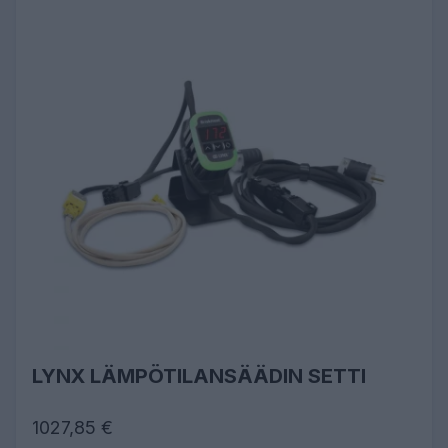
LYNX LÄMPÖTILANSÄÄDIN SETTI
1027,85 €