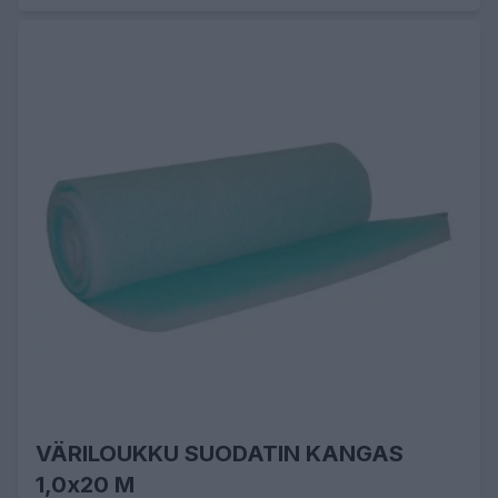
VÄRILOUKKU SUODATIN KANGAS
1,0x20 M