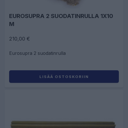
EUROSUPRA 2 SUODATINRULLA 1X10
M
210,00 €
Eurosupra 2 suodatinrulla
LISÄÄ OSTOSKORIIN