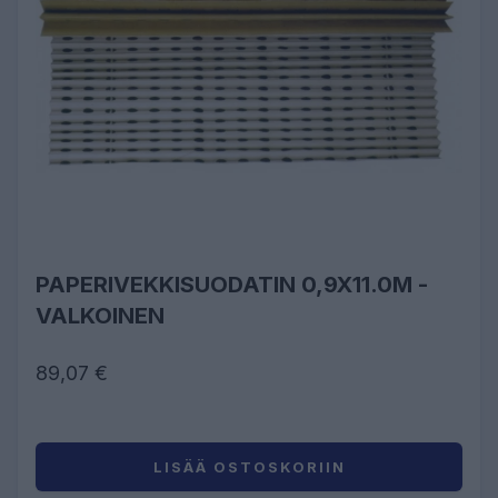
PAPERIVEKKISUODATIN 0,9X11.0M -
VALKOINEN
89,07 €
LISÄÄ OSTOSKORIIN