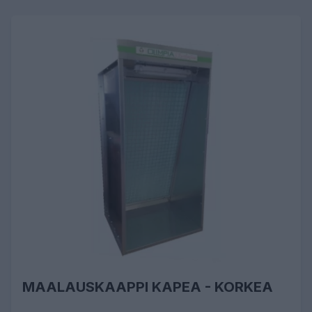
MAALAUSKAAPPI KAPEA - KORKEA