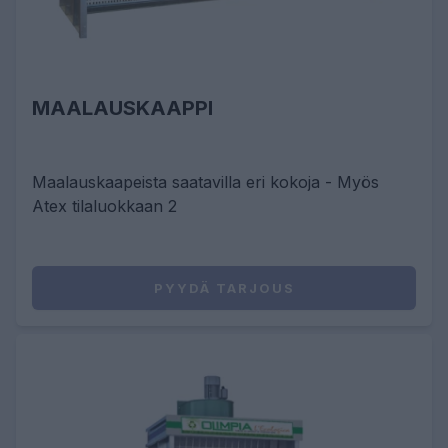
MAALAUSKAAPPI
Maalauskaapeista saatavilla eri kokoja - Myös
Atex tilaluokkaan 2
PYYDÄ TARJOUS