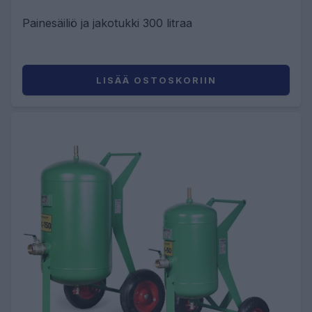
Painesäiliö ja jakotukki 300 litraa
LISÄÄ OSTOSKORIIN