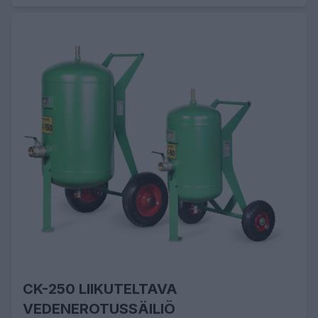
CK-250 LIIKUTELTAVA
VEDENEROTUSSÄILIÖ