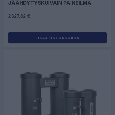
JÄÄHDYTYSKUIVAIN PAINEILMA
2327,82 €
LISÄÄ OSTOSKORIIN