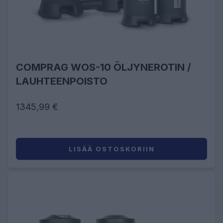
COMPRAG WOS-10 ÖLJYNEROTIN /
LAUHTEENPOISTO
1345,99 €
LISÄÄ OSTOSKORIIN