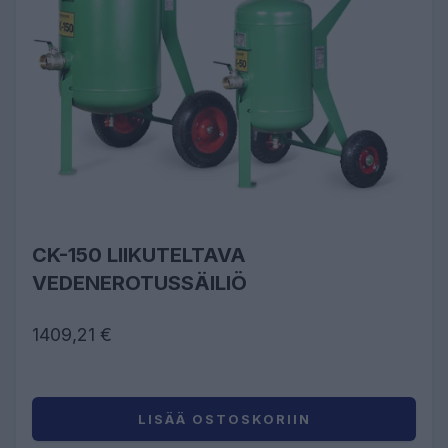
CK-150 LIIKUTELTAVA
VEDENEROTUSSÄILIÖ
1409,21 €
LISÄÄ OSTOSKORIIN