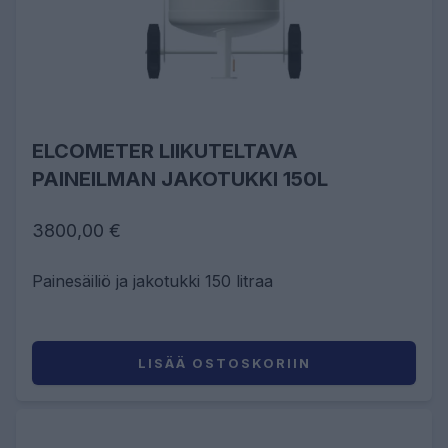
ELCOMETER LIIKUTELTAVA
PAINEILMAN JAKOTUKKI 150L
3800,00 €
Painesäiliö ja jakotukki 150 litraa
LISÄÄ OSTOSKORIIN