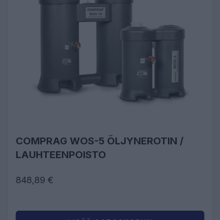
COMPRAG WOS-5 ÖLJYNEROTIN /
LAUHTEENPOISTO
848,89 €