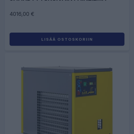
4016,00 €
LISÄÄ OSTOSKORIIN