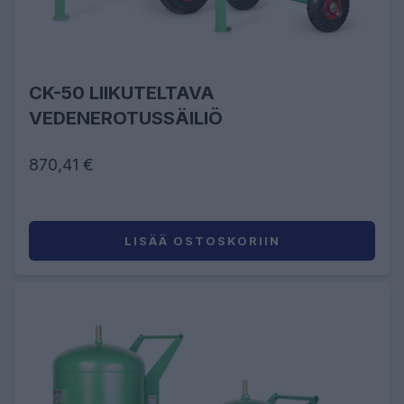
CK-50 LIIKUTELTAVA
VEDENEROTUSSÄILIÖ
870,41 €
LISÄÄ OSTOSKORIIN