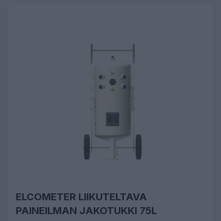
ELCOMETER LIIKUTELTAVA
PAINEILMAN JAKOTUKKI 75L