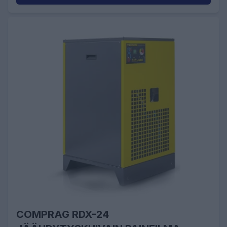
COMPRAG RDX-24