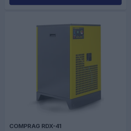
COMPRAG RDX-41