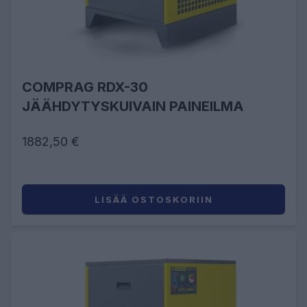
COMPRAG RDX-30
JÄÄHDYTYSKUIVAIN PAINEILMA
1882,50 €
LISÄÄ OSTOSKORIIN