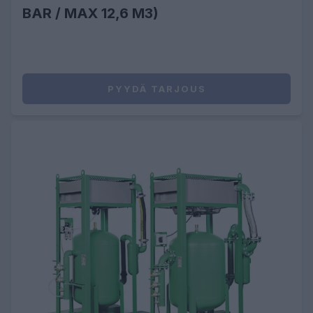
BAR / MAX 12,6 M3)
PYYDÄ TARJOUS