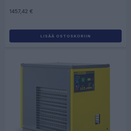
1457,42 €
LISÄÄ OSTOSKORIIN