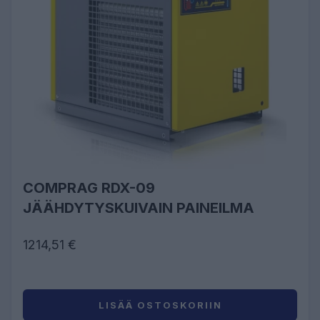
COMPRAG RDX-09
JÄÄHDYTYSKUIVAIN PAINEILMA
1214,51 €
LISÄÄ OSTOSKORIIN