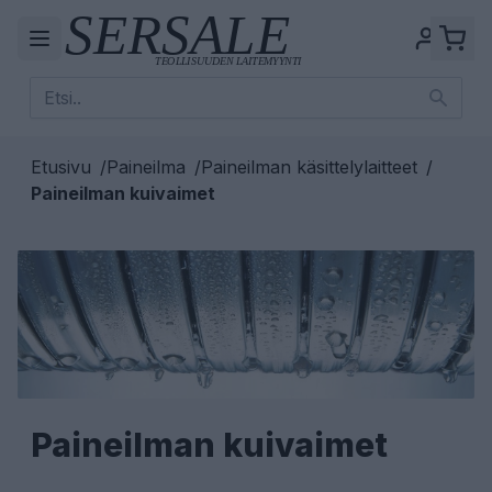
Etusivu
/
Paineilma
/
Paineilman käsittelylaitteet
/
Paineilman kuivaimet
Paineilman kuivaimet