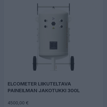
ELCOMETER LIIKUTELTAVA
PAINEILMAN JAKOTUKKI 300L
4500,00 €