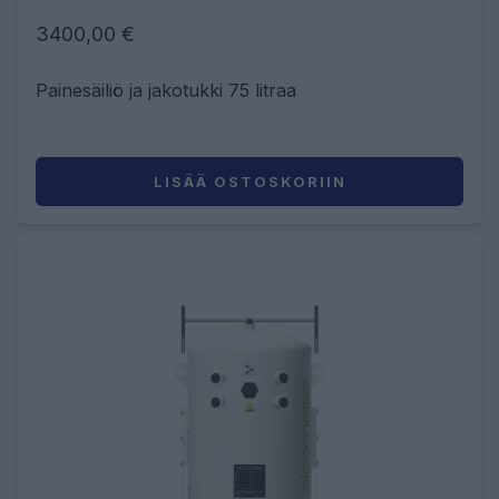
3400,00 €
Painesäiliö ja jakotukki 75 litraa
LISÄÄ OSTOSKORIIN