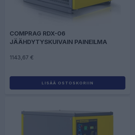
COMPRAG RDX-06
JÄÄHDYTYSKUIVAIN PAINEILMA
1143,67 €
LISÄÄ OSTOSKORIIN