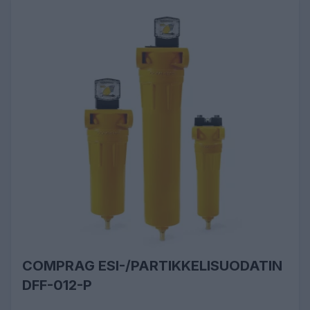
COMPRAG ESI-/PARTIKKELISUODATIN
DFF-012-P