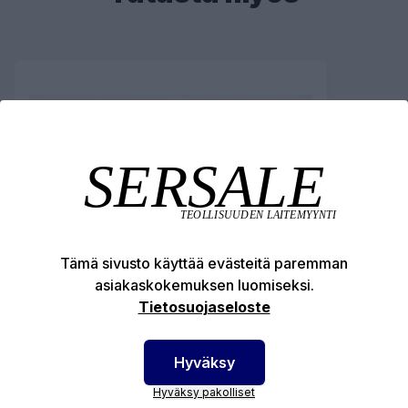
Tämä sivusto käyttää evästeitä paremman
asiakaskokemuksen luomiseksi.
Tietosuojaseloste
Hyväksy
Hyväksy pakolliset