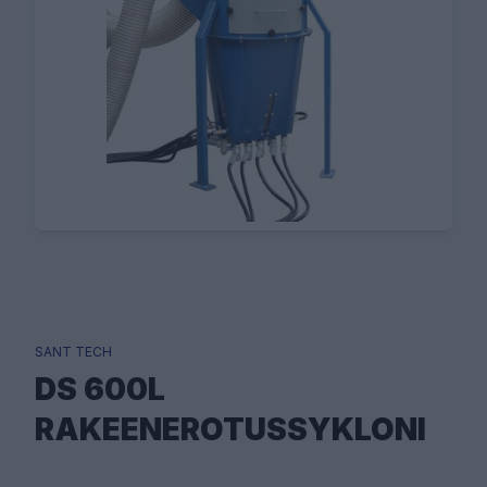
SANT TECH
DS 600L
RAKEENEROTUSSYKLONI