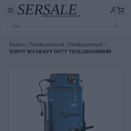
Etusivu
/
Teollisuusimurit
/
Teollisuusimurit
/
DUPUY W3 HEAVY DUTY TEOLLISUUSIMURI