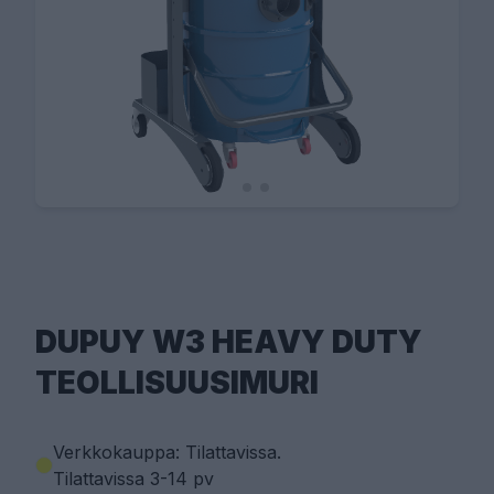
DUPUY W3 HEAVY DUTY
TEOLLISUUSIMURI
Verkkokauppa: Tilattavissa
.
Tilattavissa 3-14 pv