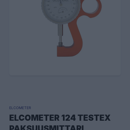
ELCOMETER
ELCOMETER 124 TESTEX
PAKSUUSMITTARI