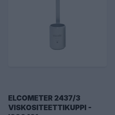
ELCOMETER 2437/3
VISKOSITEETTIKUPPI -