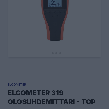
ELCOMETER
ELCOMETER 319
OLOSUHDEMITTARI - TOP