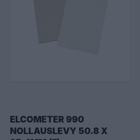
ELCOMETER 990
NOLLAUSLEVY 50.8 X