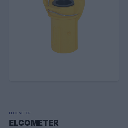
ELCOMETER
ELCOMETER