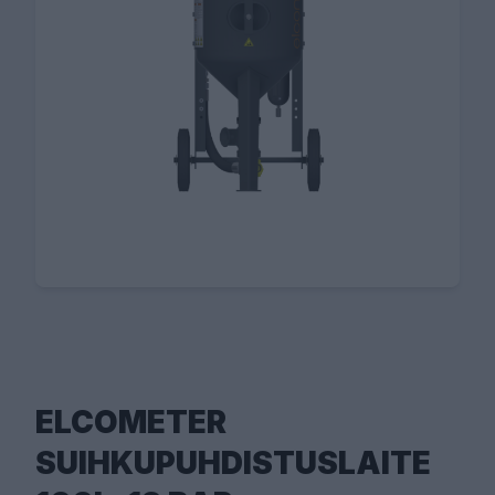
ELCOMETER
SUIHKUPUHDISTUSLAITE