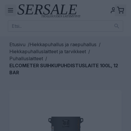
Etusivu
/
Hiekkapuhallus ja raepuhallus
/
Hiekkapuhalluslaitteet ja tarvikkeet
/
Puhalluslaitteet
/
ELCOMETER SUIHKUPUHDISTUSLAITE 100L, 12
BAR