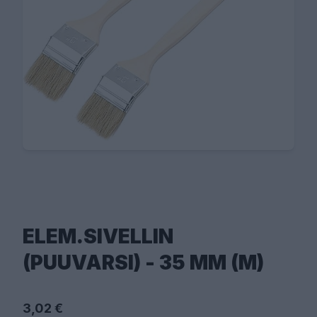
ELEM.SIVELLIN
(PUUVARSI) - 35 MM (M)
3,02 €