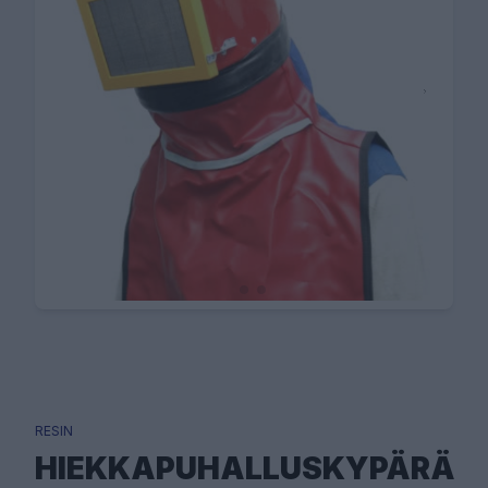
RESIN
HIEKKAPUHALLUSKYPÄRÄ