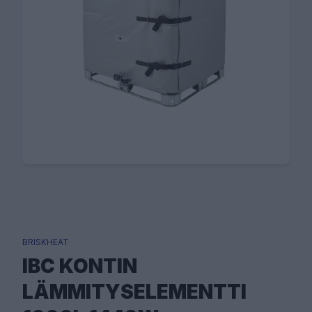
BRISKHEAT
IBC KONTIN
LÄMMITYSELEMENTTI