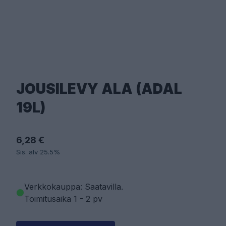
JOUSILEVY ALA (ADAL
19L)
6,28 €
Sis. alv 25.5%
Verkkokauppa: Saatavilla
.
Toimitusaika 1 - 2 pv