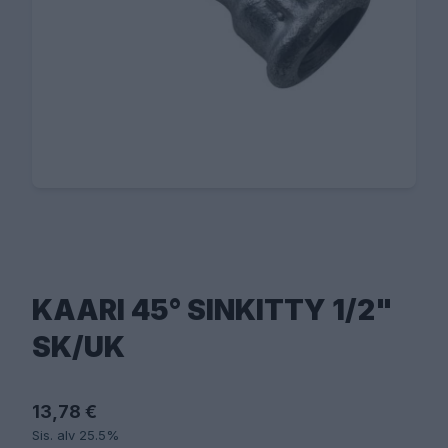
KAARI 45° SINKITTY 1/2"
SK/UK
13,78 €
Sis. alv 25.5%