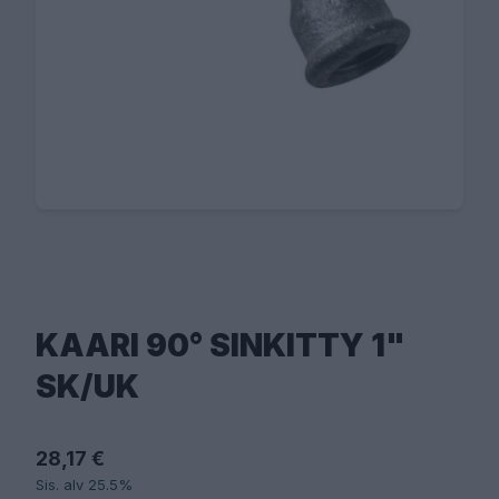
KAARI 90° SINKITTY 1"
SK/UK
28,17 €
Sis. alv 25.5%