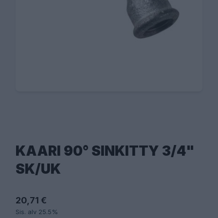
KAARI 90° SINKITTY 3/4"
SK/UK
20,71 €
Sis. alv 25.5%