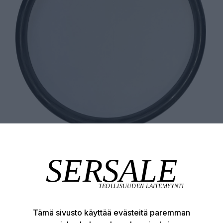
Tämä sivusto käyttää evästeitä paremman