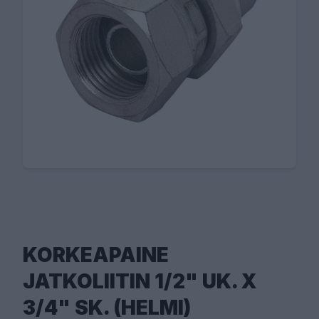
KORKEAPAINE
JATKOLIITIN 1/2" UK. X
3/4" SK. (HELMI)