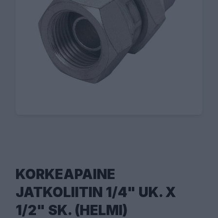
KORKEAPAINE
JATKOLIITIN 1/4" UK. X
1/2" SK. (HELMI)