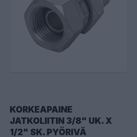
KORKEAPAINE
JATKOLIITIN 3/8" UK. X
1/2" SK. PYÖRIVÄ