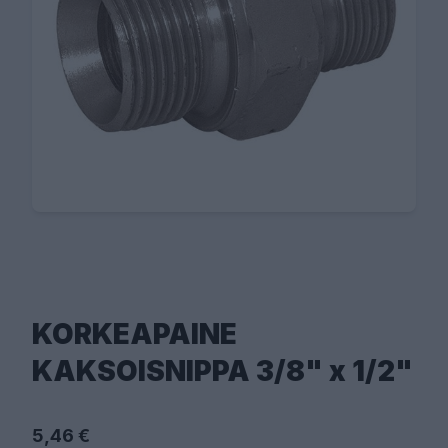
KORKEAPAINE
KAKSOISNIPPA 3/8" x 1/2"
5,46 €