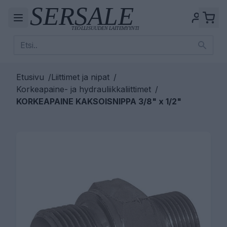
Etusivu
/
Liittimet ja nipat
/
Korkeapaine- ja hydrauliikkaliittimet
/
KORKEAPAINE KAKSOISNIPPA 3/8" x 1/2"