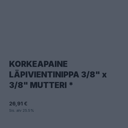
KORKEAPAINE
LÄPIVIENTINIPPA 3/8" x
3/8" MUTTERI *
26,91 €
Sis. alv 25.5%