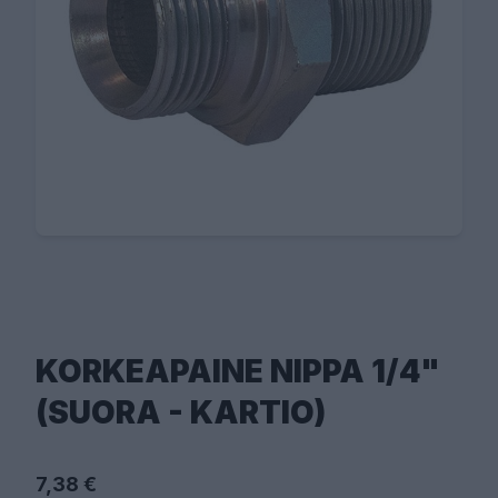
KORKEAPAINE NIPPA 1/4"
(SUORA - KARTIO)
7,38 €