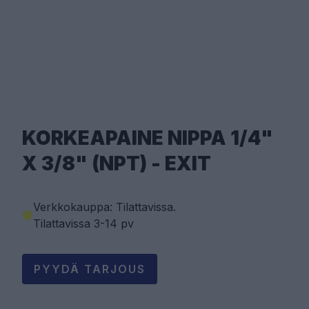
KORKEAPAINE NIPPA 1/4"
X 3/8" (NPT) - EXIT
Verkkokauppa: Tilattavissa
.
Tilattavissa 3-14 pv
PYYDÄ TARJOUS