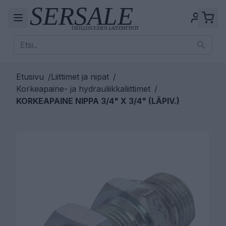
Etusivu
/
Liittimet ja nipat
/
Korkeapaine- ja hydrauliikkaliittimet
/
KORKEAPAINE NIPPA 3/4" X 3/4" (LÄPIV.)