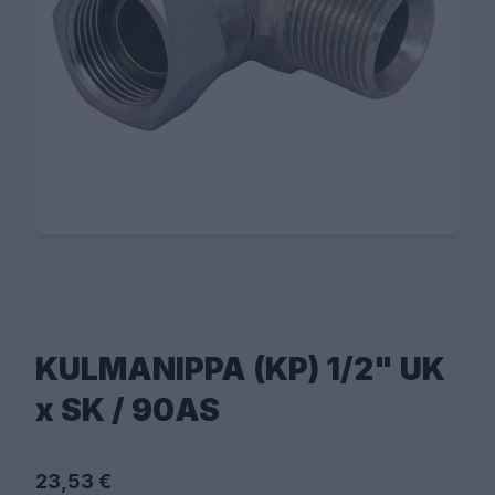
KULMANIPPA (KP) 1/2" UK
x SK / 90AS
23,53 €