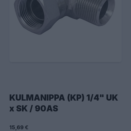
KULMANIPPA (KP) 1/4" UK
x SK / 90AS
15,69 €