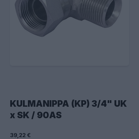
KULMANIPPA (KP) 3/4" UK
x SK / 90AS
39,22 €