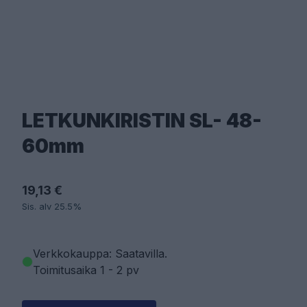
LETKUNKIRISTIN SL- 48-
60mm
19,13 €
Sis. alv 25.5%
Verkkokauppa: Saatavilla
.
Toimitusaika 1 - 2 pv