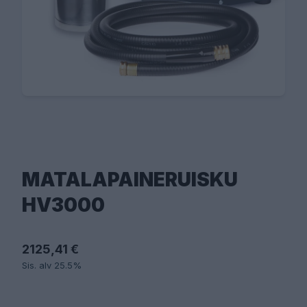
MATALAPAINERUISKU
HV3000
2125,41 €
Sis. alv 25.5%