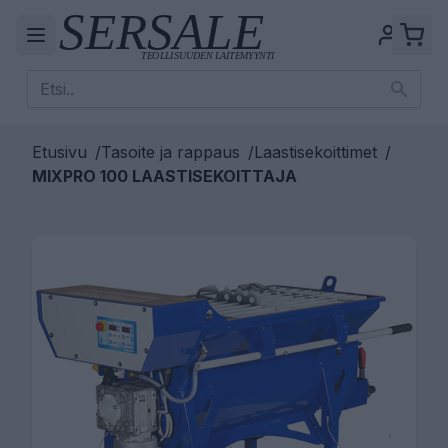
Etusivu
/
Tasoite ja rappaus
/
Laastisekoittimet
/
MIXPRO 100 LAASTISEKOITTAJA