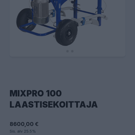
MIXPRO 100
LAASTISEKOITTAJA
8600,00 €
Sis. alv 25.5%