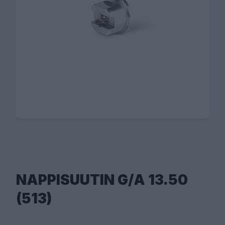
NAPPISUUTIN G/A 13.50
(513)